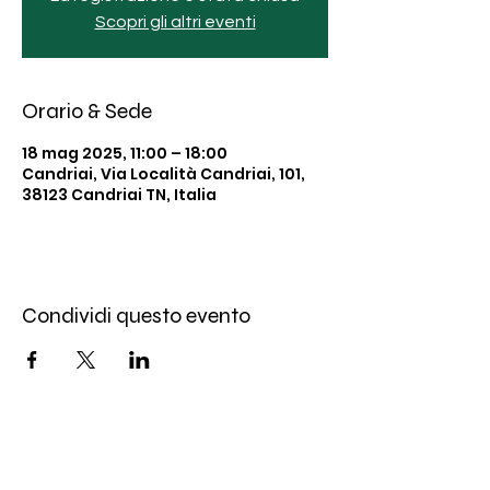
Scopri gli altri eventi
Orario & Sede
18 mag 2025, 11:00 – 18:00
Candriai, Via Località Candriai, 101,
38123 Candriai TN, Italia
Condividi questo evento