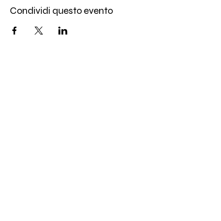
Condividi questo evento