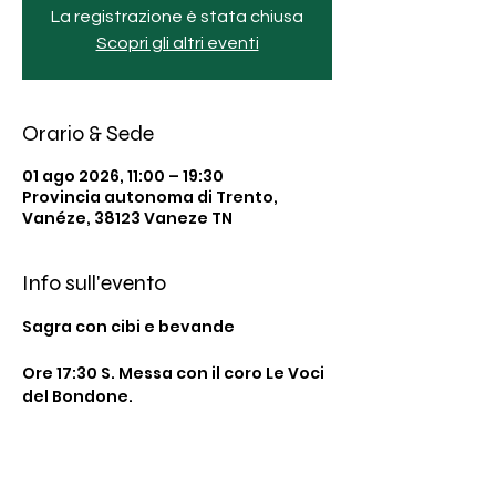
La registrazione è stata chiusa
Scopri gli altri eventi
Orario & Sede
01 ago 2026, 11:00 – 19:30
Provincia autonoma di Trento,
Vanéze, 38123 Vaneze TN
Info sull'evento
Sagra con cibi e bevande
Ore 17:30 S. Messa con il coro Le Voci 
del Bondone.