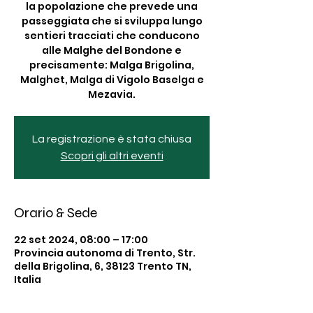
la popolazione che prevede una
passeggiata che si sviluppa lungo
sentieri tracciati che conducono
alle Malghe del Bondone e
precisamente: Malga Brigolina,
Malghet, Malga di Vigolo Baselga e
Mezavia.
La registrazione è stata chiusa
Scopri gli altri eventi
Orario & Sede
22 set 2024, 08:00 – 17:00
Provincia autonoma di Trento, Str.
della Brigolina, 6, 38123 Trento TN,
Italia