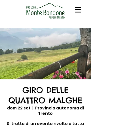
GIRO DELLE
QUATTRO MALGHE
dom 22 set
  |  
Provincia autonoma di
Trento
Si tratta di un evento rivolto a tutta