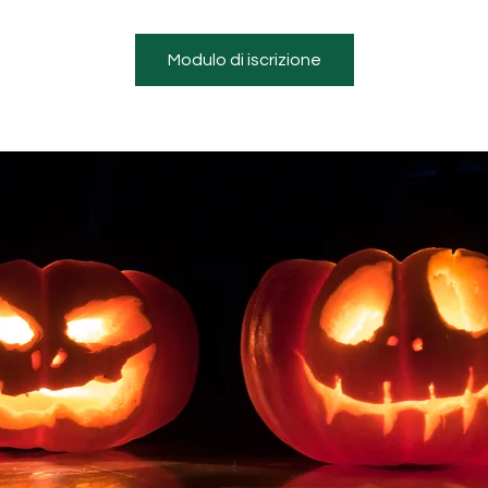
Modulo di iscrizione