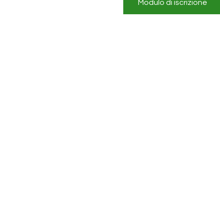
Modulo di iscrizione