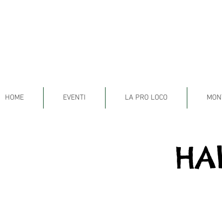
HOME
EVENTI
LA PRO LOCO
MON
HA