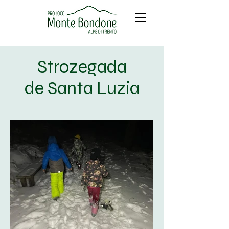
Strozegada
de Santa Luzia